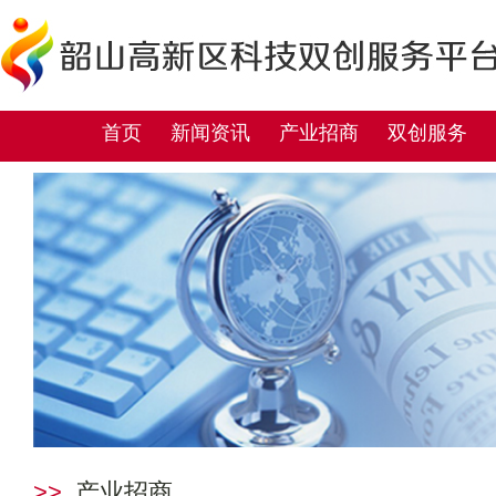
首页
新闻资讯
产业招商
双创服务
>>
产业招商