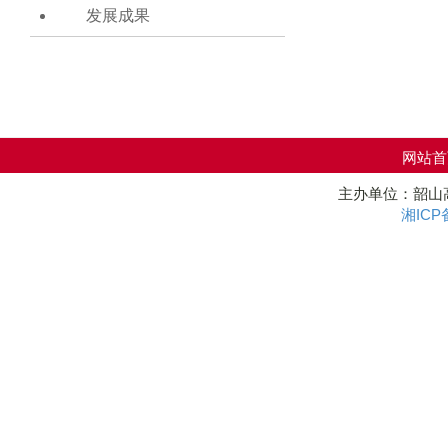
发展成果
网站首
主办单位：韶山高新
湘ICP备