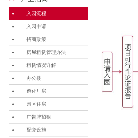
入园流程
入园申请
招商政策
房屋租赁管理办法
租赁情况详解
办公楼
孵化厂房
园区住房
广告牌招租
配套设施