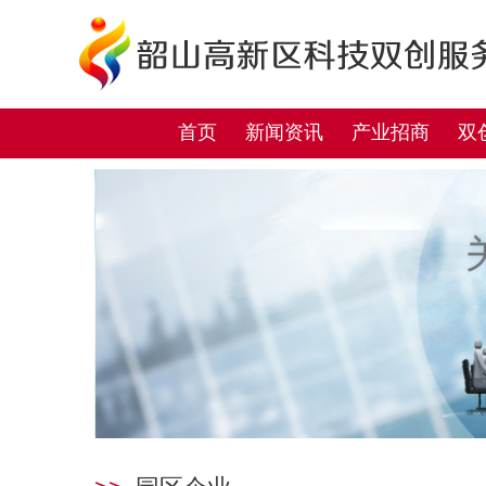
首页
新闻资讯
产业招商
双