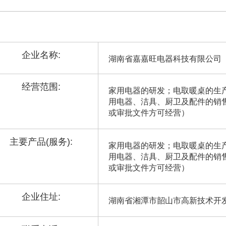
企业名称:
湖南省嘉嘉旺电器科技有限公司
经营范围:
家用电器的研发；电取暖桌的生
用电器、洁具、厨卫及配件的销
或审批文件方可经营）
主要产品(服务):
家用电器的研发；电取暖桌的生
用电器、洁具、厨卫及配件的销
或审批文件方可经营）
企业住址:
湖南省湘潭市韶山市高新技术开