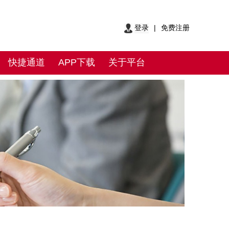
登录
|
免费注册
快捷通道
APP下载
关于平台