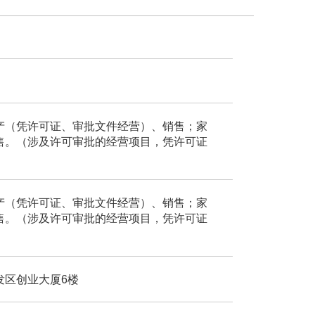
产（凭许可证、审批文件经营）、销售；家
售。（涉及许可审批的经营项目，凭许可证
产（凭许可证、审批文件经营）、销售；家
售。（涉及许可审批的经营项目，凭许可证
发区创业大厦6楼