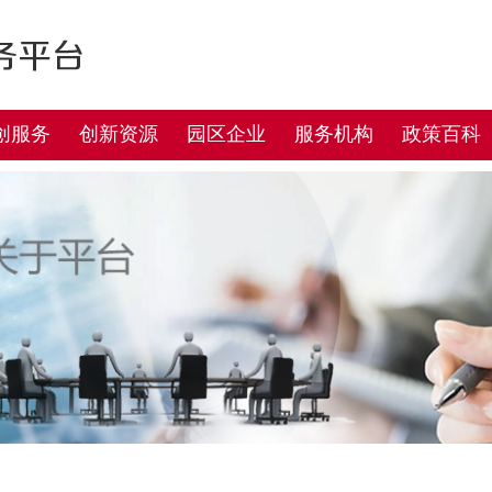
创服务
创新资源
园区企业
服务机构
政策百科